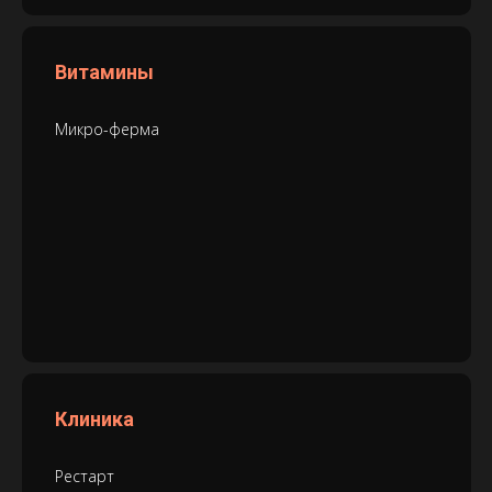
Витамины
Микро-ферма
Клиника
Рестарт