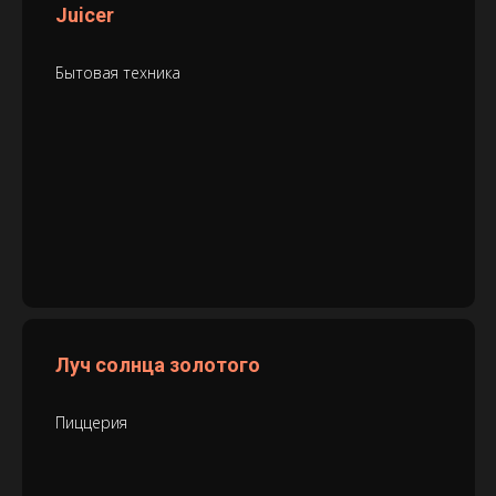
Juicer
Бытовая техника
Луч солнца золотого
Пиццерия