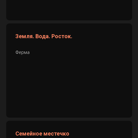
Земля. Вода. Росток.
Ферма
Семейное местечко