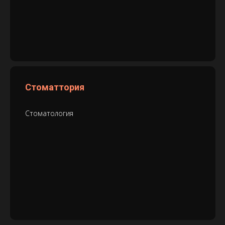
Стоматтория
Стоматология