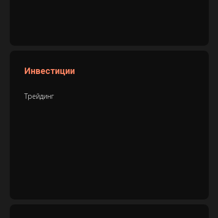
Инвестиции
Трейдинг