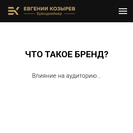
ЧТО ТАКОЕ БРЕНД?
Влияние на аудиторию...