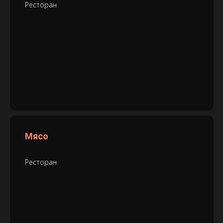
Ресторан
Мясо
Ресторан