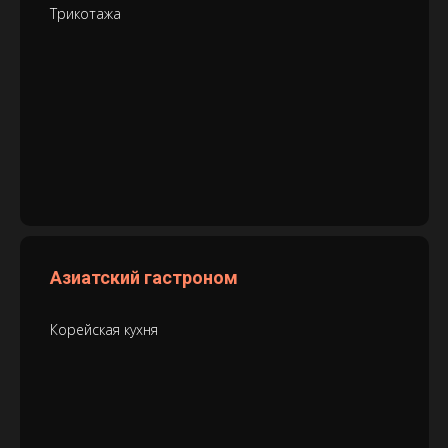
Трикотажа
Азиатский гастроном
Корейская кухня