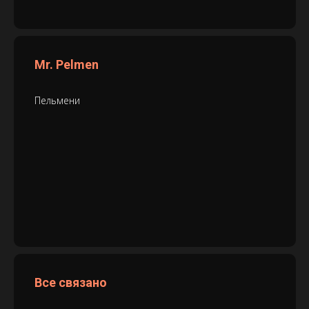
Mr. Pelmen
Пельмени
Все связано