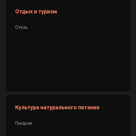
Отдых и туризм
Отель
Культура натурального питания
Пекарня