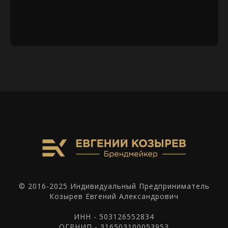
© 2016-2025 Индивидуальный Предприниматель
Козырев Евгений Александрович
ИНН - 503126552834
ОГРНИП - 316503100053953