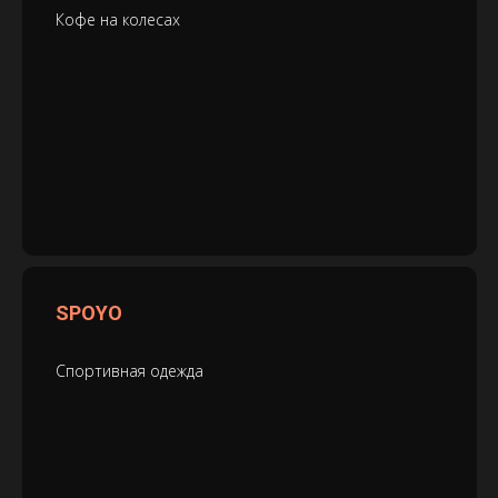
Кофе на колесах
SPOYO
Спортивная одежда