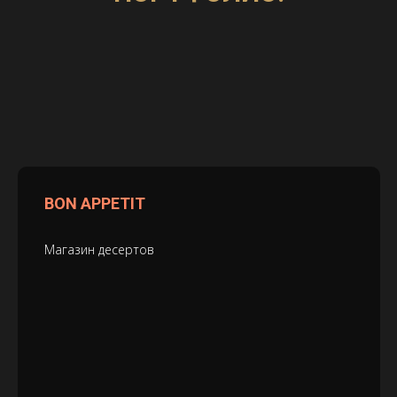
BON APPETIT
Магазин десертов