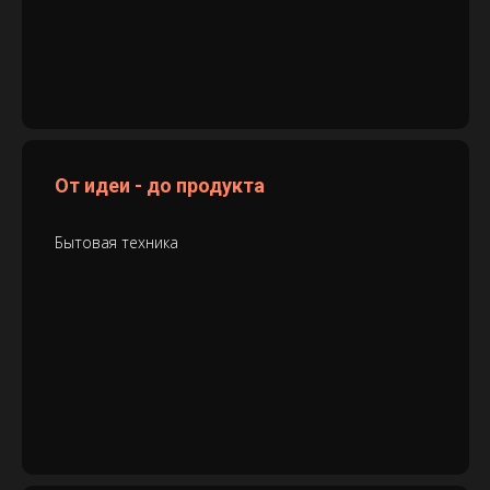
От идеи - до продукта
Бытовая техника