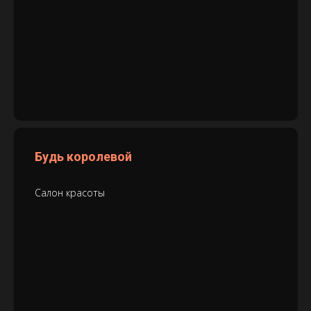
Будь королевой
Салон красоты