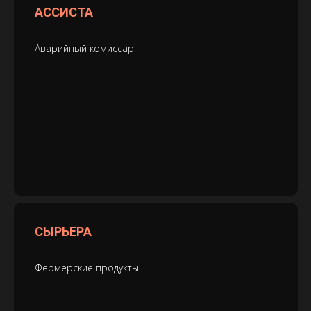
АССИСТА
Аварийный комиссар
СЫРЬЕРА
Фермерские продукты