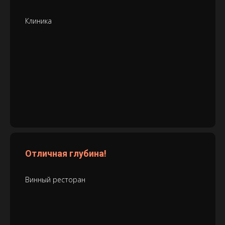
Клиника
Отличная глубина!
Винный ресторан