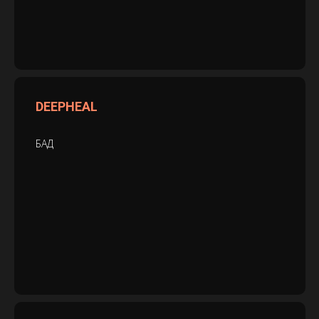
DEEPHEAL
БАД