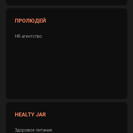
ПРОЛЮДЕЙ
HR-агентство
HEALTY JAR
Здоровое питание