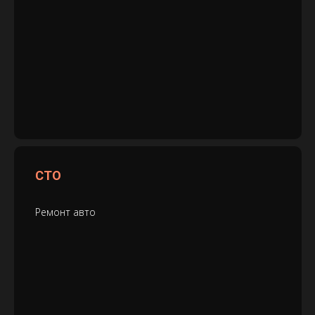
СТО
Ремонт авто