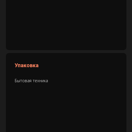
Упаковка
Бытовая техника