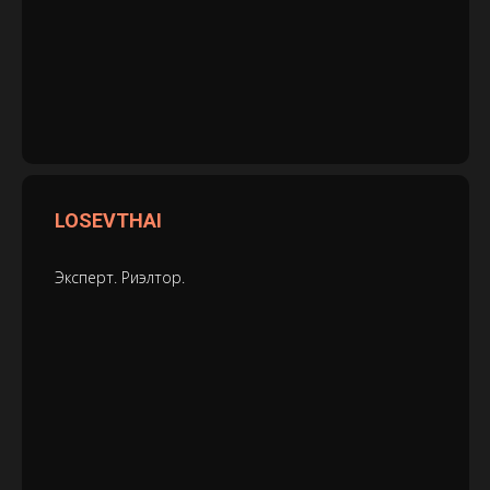
LOSEVTHAI
Эксперт. Риэлтор.