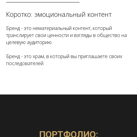
Коротко: эмоциональный контент
Бренд - это нематериальный контент, который
транслирует свои ценности и взгляды в общество на
целевую аудиторию.
Бренд - это храм, в который вы приглашаете своих
последователей.
ПОРТФОЛИО: