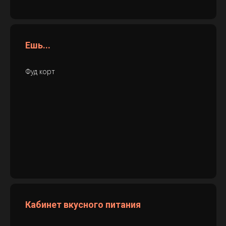
Ешь...
Фуд корт
Кабинет вкусного питания