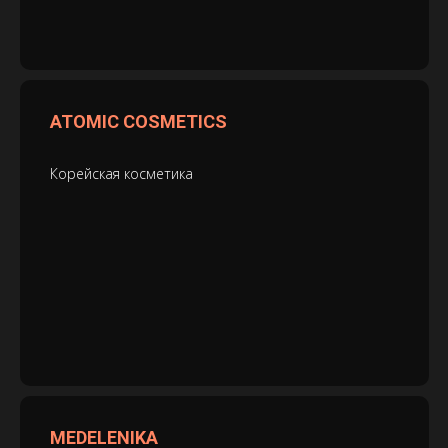
ATOMIC COSMETICS
Корейская косметика
MEDELENIKA