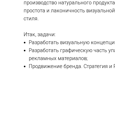
производство натурального продукта 
простота и лаконичность визуальной
стиля.
Итак, задачи:
Разработать визуальную концепци
Разработать графическую часть уп
рекламных материалов;
Продвижение бренда. Стратегия и 