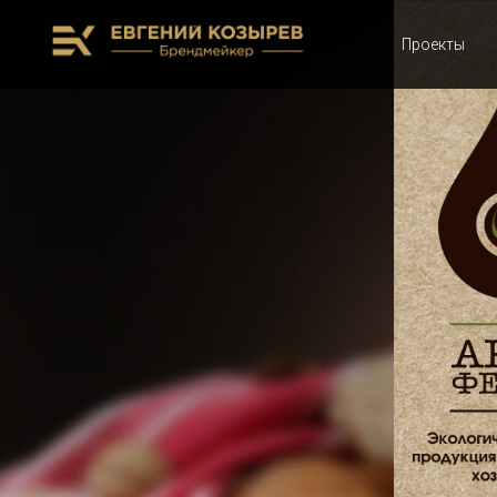
Проекты