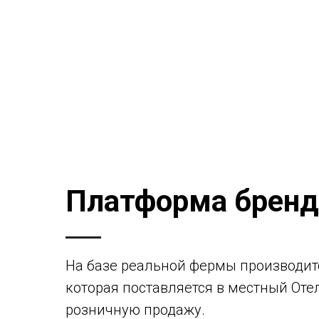
Платформа бренд
На базе реальной фермы производит
которая поставляется в местный Отел
розничную продажу.