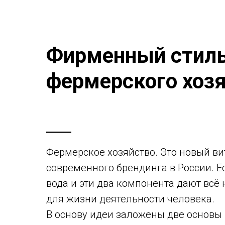
Фирменный стиль
фермерского хоз
Фермерское хозяйство. Это новый ви
современного брендинга в России. Ес
вода и эти два компонента дают всё
для жизни деятельности человека.
В основу идеи заложены две основы 