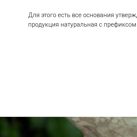
Для этого есть все основания утверж
продукция натуральная с префиксом