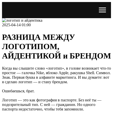
2025-04-14 01:00
РАЗНИЦА МЕЖДУ
ЛОГОТИПОМ,
АЙДЕНТИКОЙ и БРЕНДОМ
Когда вы слышите слово «логотип», в голове возникает что-то
простое — галочка Nike, яблоко Apple, ракушка Shell. Символ.
Знак. Первая буква в алфавите маркетинга. И вы думаете: вот
я сделаю логотип — и стану брендом.
Ошибаешься, брат.
Логотип — это как фотография в паспорте. Без неё ты —
подозрительный тип. С ней — гражданин. Но одного
паспорта недостаточно, чтобы тебя запомнили.